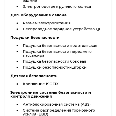
задние
Электроподогрев рулевого колеса
Доп. оборудование салона
Разъем электропитания
Беспроводное зарядное устройство QI
Подушки безопасности
Подушка безопасности водительская
Подушка безопасности переднего
пассажира
Подушка безопасности боковая
Подушки безопасности-шторки
Детская безопасность
Крепление ISOFIX
Электронные системы безопасности и
контроля движения
Антиблокировочная система (ABS)
Система распределения тормозного
усилия (EBD)