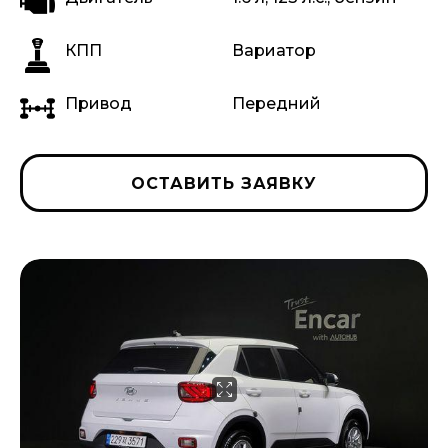
КПП
Вариатор
Привод
Передний
ОСТАВИТЬ ЗАЯВКУ