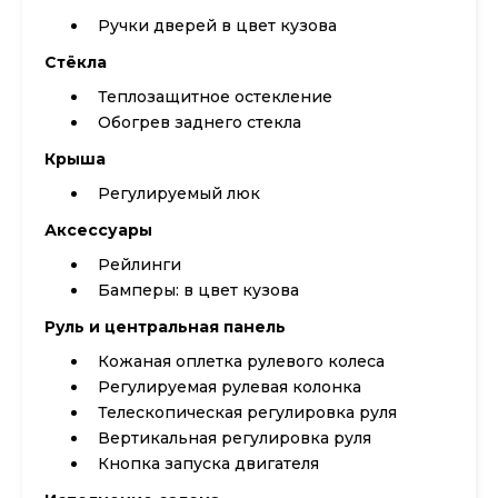
Ручки дверей в цвет кузова
Стёкла
Теплозащитное остекление
Обогрев заднего стекла
Крыша
Регулируемый люк
Аксессуары
Рейлинги
Бамперы: в цвет кузова
Руль и центральная панель
Кожаная оплетка рулевого колеса
Регулируемая рулевая колонка
Телескопическая регулировка руля
Вертикальная регулировка руля
Кнопка запуска двигателя