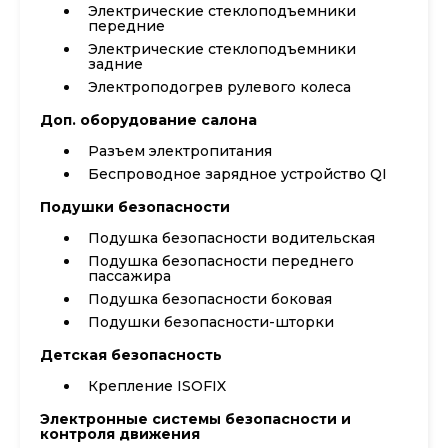
Электрические стеклоподъемники
передние
Электрические стеклоподъемники
задние
Электроподогрев рулевого колеса
Доп. оборудование салона
Разъем электропитания
Беспроводное зарядное устройство QI
Подушки безопасности
Подушка безопасности водительская
Подушка безопасности переднего
пассажира
Подушка безопасности боковая
Подушки безопасности-шторки
Детская безопасность
Крепление ISOFIX
Электронные системы безопасности и
контроля движения