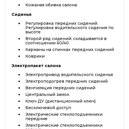
Кожаная обивка салона
Сиденья
Регулировка передних сидений:
Регулировка водительского сидения по
высоте
Второй ряд сидений: складывается в
соотношении 60/40
Карманы на спинках передних сидений
Коврики
Электропакет салона
Электропривод водительского сиденья
Электроподогрев передних сидений
Вентиляция передних сидений
Центральный замок
Ключ ДУ (дистанционный ключ)
Бесключевой доступ
Электрические стеклоподъемники
передние
Электрические стеклоподъемники