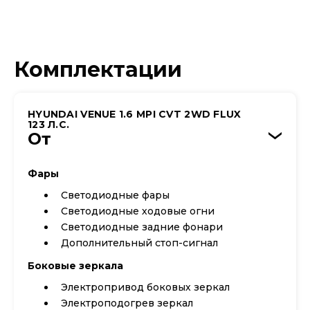
Комплектации
HYUNDAI VENUE 1.6 MPI CVT 2WD FLUX
123 Л.С.
От
›
Фары
Светодиодные фары
Светодиодные ходовые огни
Cветодиодные задние фонари
Дополнительный стоп-сигнал
Боковые зеркала
Электропривод боковых зеркал
Электроподогрев зеркал