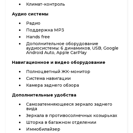
Климат-контроль
Аудио системы
Радио
Поддержка MP3
Hands free
Дополнительное оборудование
аудиосистемы: 6 динамиков, USB, Google
Android Auto, Apple CarPlay
Навигационное и видео оборудование
Полноцветный ЖК-монитор
Система навигации
Камера заднего обзора
Дополнительные удобства
Самозатемняющееся зеркало заднего
вида
Зеркала в противосолнечных козырьках
Шторка в багажном отделении
Иммобилайзер