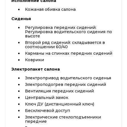
Исполнение салона
Кожаная обивка салона
Сиденья
Регулировка передних сидений:
Регулировка водительского сидения по
высоте
Второй ряд сидений: складывается в
соотношении 60/40
Карманы на спинках передних сидений
Коврики
Электропакет салона
Электропривод водительского сиденья
Электроподогрев передних сидений
Вентиляция передних сидений
Центральный замок
Ключ ДУ (дистанционный ключ)
Бесключевой доступ
Электрические стеклоподъемники
передние