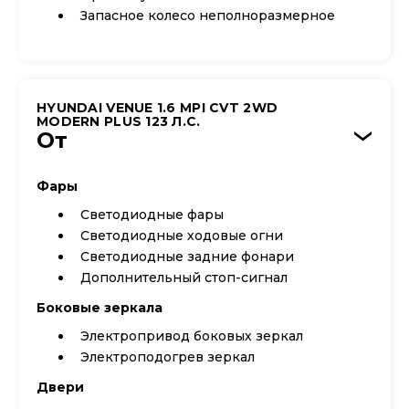
Запасное колесо неполноразмерное
HYUNDAI VENUE 1.6 MPI CVT 2WD
MODERN PLUS 123 Л.С.
От
›
Фары
Светодиодные фары
Светодиодные ходовые огни
Cветодиодные задние фонари
Дополнительный стоп-сигнал
Боковые зеркала
Электропривод боковых зеркал
Электроподогрев зеркал
Двери