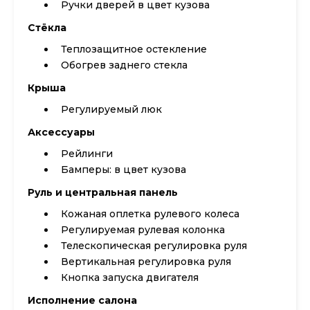
Ручки дверей в цвет кузова
Стёкла
Теплозащитное остекление
Обогрев заднего стекла
Крыша
Регулируемый люк
Аксессуары
Рейлинги
Бамперы: в цвет кузова
Руль и центральная панель
Кожаная оплетка рулевого колеса
Регулируемая рулевая колонка
Телескопическая регулировка руля
Вертикальная регулировка руля
Кнопка запуска двигателя
Исполнение салона