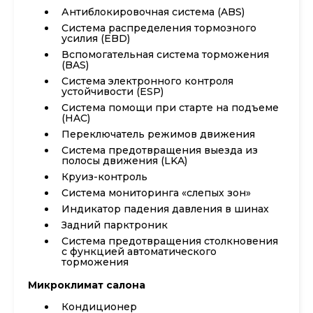
Антиблокировочная система (ABS)
Система распределения тормозного
усилия (EBD)
Вспомогательная система торможения
(BAS)
Система электронного контроля
устойчивости (ESP)
Система помощи при старте на подъеме
(HAC)
Переключатель режимов движения
Система предотвращения выезда из
полосы движения (LKA)
Круиз-контроль
Система мониторинга «слепых зон»
Индикатор падения давления в шинах
Задний парктроник
Система предотвращения столкновения
с функцией автоматического
торможения
Микроклимат салона
Кондиционер