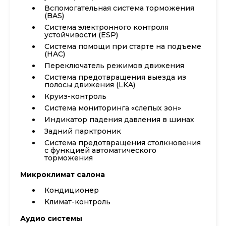
Вспомогательная система торможения
(BAS)
Система электронного контроля
устойчивости (ESP)
Система помощи при старте на подъеме
(HAC)
Переключатель режимов движения
Система предотвращения выезда из
полосы движения (LKA)
Круиз-контроль
Система мониторинга «слепых зон»
Индикатор падения давления в шинах
Задний парктроник
Система предотвращения столкновения
с функцией автоматического
торможения
Микроклимат салона
Кондиционер
Климат-контроль
Аудио системы