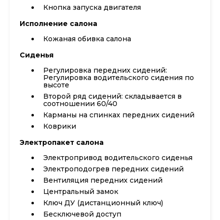
Кнопка запуска двигателя
Исполнение салона
Кожаная обивка салона
Сиденья
Регулировка передних сидений:
Регулировка водительского сидения по
высоте
Второй ряд сидений: складывается в
соотношении 60/40
Карманы на спинках передних сидений
Коврики
Электропакет салона
Электропривод водительского сиденья
Электроподогрев передних сидений
Вентиляция передних сидений
Центральный замок
Ключ ДУ (дистанционный ключ)
Бесключевой доступ