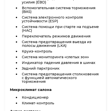
усилия (EBD)
Вспомогательная система торможения
(BAS)
Система электронного контроля
устойчивости (ESP)
Система помощи при старте на подъеме
(HAC)
Переключатель режимов движения
Система предотвращения выезда из
полосы движения (LKA)
Круиз-контроль
Система мониторинга «слепых зон»
Индикатор падения давления в шинах
Задний парктроник
Система предотвращения столкновения
с функцией автоматического
торможения
Микроклимат салона
Кондиционер
Климат-контроль