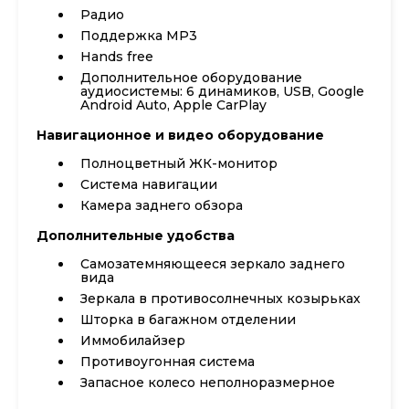
Радио
Поддержка MP3
Hands free
Дополнительное оборудование
аудиосистемы: 6 динамиков, USB, Google
Android Auto, Apple CarPlay
Навигационное и видео оборудование
Полноцветный ЖК-монитор
Система навигации
Камера заднего обзора
Дополнительные удобства
Самозатемняющееся зеркало заднего
вида
Зеркала в противосолнечных козырьках
Шторка в багажном отделении
Иммобилайзер
Противоугонная система
Запасное колесо неполноразмерное