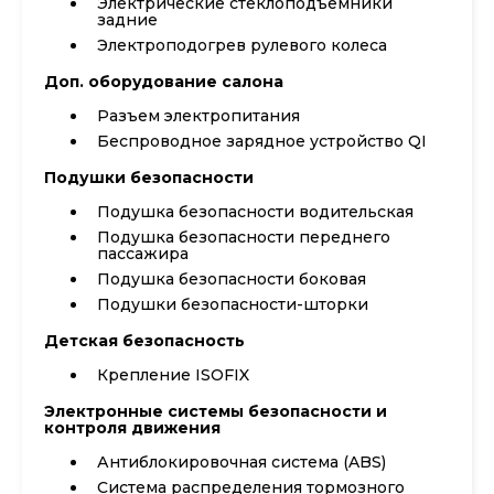
Электрические стеклоподъемники
задние
Электроподогрев рулевого колеса
Доп. оборудование салона
Разъем электропитания
Беспроводное зарядное устройство QI
Подушки безопасности
Подушка безопасности водительская
Подушка безопасности переднего
пассажира
Подушка безопасности боковая
Подушки безопасности-шторки
Детская безопасность
Крепление ISOFIX
Электронные системы безопасности и
контроля движения
Антиблокировочная система (ABS)
Система распределения тормозного