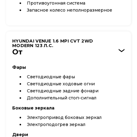
Противоугонная система
Запасное колесо неполноразмерное
HYUNDAI VENUE 1.6 MPI CVT 2WD
MODERN 123 Л.С.
От
›
Фары
Светодиодные фары
Светодиодные ходовые огни
Cветодиодные задние фонари
Дополнительный стоп-сигнал
Боковые зеркала
Электропривод боковых зеркал
Электроподогрев зеркал
Двери