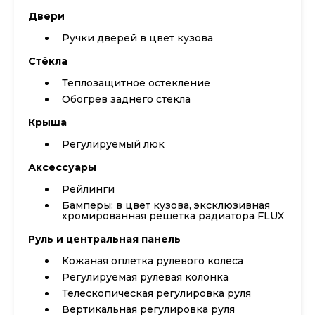
Двери
Ручки дверей в цвет кузова
Стёкла
Теплозащитное остекление
Обогрев заднего стекла
Крыша
Регулируемый люк
Аксессуары
Рейлинги
Бамперы: в цвет кузова, эксклюзивная
хромированная решетка радиатора FLUX
Руль и центральная панель
Кожаная оплетка рулевого колеса
Регулируемая рулевая колонка
Телескопическая регулировка руля
Вертикальная регулировка руля