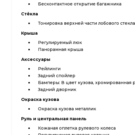
Бесконтактное открытие багажника
Стёкла
Тонировка верхней части лобового стекла
Крыша
Регулируемый люк
Панорамная крыша
Аксессуары
Рейлинги
Задний спойлер
Бамперы: В цвет кузова, хромированная 
Задний дворник
Окраска кузова
Окраска кузова металлик
Руль и центральная панель
Кожаная оплетка рулевого колеса