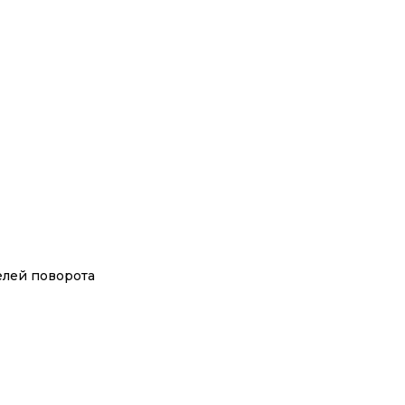
елей поворота