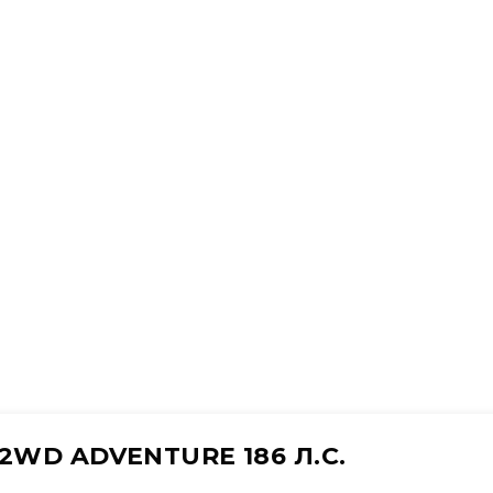
 2WD ADVENTURE 186 Л.С.