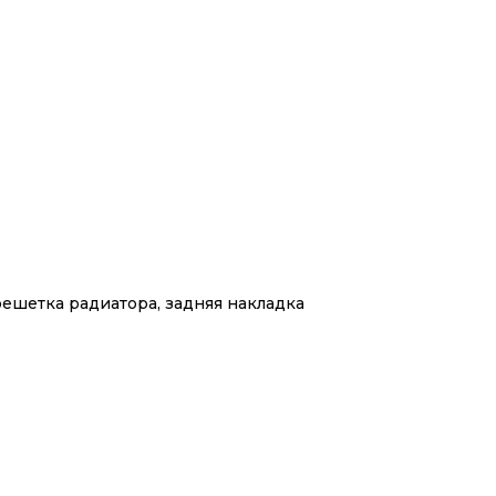
решетка радиатора, задняя накладка