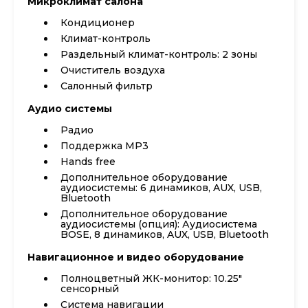
Микроклимат салона
Кондиционер
Климат-контроль
Раздельный климат-контроль: 2 зоны
Очиститель воздуха
Салонный фильтр
Аудио системы
Радио
Поддержка MP3
Hands free
Дополнительное оборудование
аудиосистемы: 6 динамиков, AUX, USB,
Bluetooth
Дополнительное оборудование
аудиосистемы (опция): Аудиосистема
BOSE, 8 динамиков, AUX, USB, Bluetooth
Навигационное и видео оборудование
Полноцветный ЖК-монитор: 10.25"
сенсорный
Система навигации