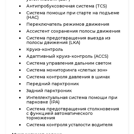
Антипробуксовочная система (TCS)
Система помощи при старте на подъеме
(HAC)
Переключатель режимов движения
Ассистент сохранения полосы движения
Система предотвращения выезда из
полосы движения (LKA)
Круиз-контроль
Адаптивный круиз-контроль (ACCS)
Система управления дальним светом
Система мониторинга «слепых зон»
Система контроля давления в шинах
Передний парктроник
Задний парктроник
Интеллектуальная система помощи при
парковке (IPA)
Система предотвращения столкновения
с функцией автоматического
торможения
Система контроля усталости водителя