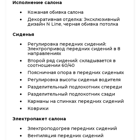
Исполнение салона
Кожаная обивка салона
Декоративная отделка: Эксклюзивный
дизайн N Line, черная обивка потолка
Сиденья
Регулировка передних сидений:
Электропривод передних сидений в 8
направлениях
Второй ряд сидений: складывается в
соотношении 60/40
Поясничная опора в передних сиденьях
Регулировка высоты сиденья водителя
Разделительный подлокотник спереди
Разделительный подлокотник сзади
Карманы на спинках передних сидений
Коврики
Электропакет салона
Электроподогрев передних сидений
Вентиляция передних сидений