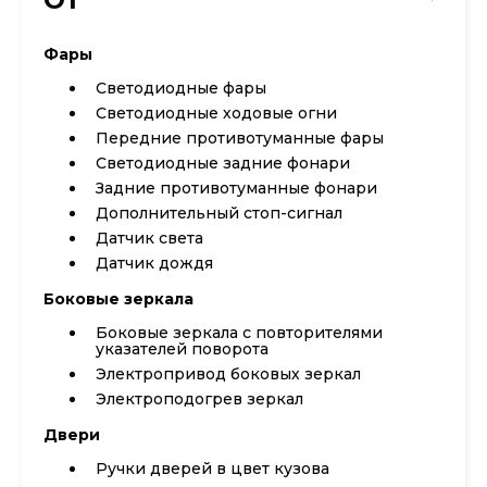
Фары
Светодиодные фары
Светодиодные ходовые огни
Передние противотуманные фары
Cветодиодные задние фонари
Задние противотуманные фонари
Дополнительный стоп-сигнал
Датчик света
Датчик дождя
Боковые зеркала
Боковые зеркала с повторителями
указателей поворота
Электропривод боковых зеркал
Электроподогрев зеркал
Двери
Ручки дверей в цвет кузова