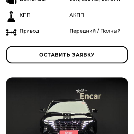
КПП
АКПП
Привод
Передний / Полный
ОСТАВИТЬ ЗАЯВКУ