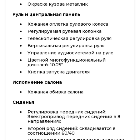
Окраска кузова металлик
Руль и центральная панель
Кожаная оплетка рулевого колеса
Регулируемая рулевая колонка
Телескопическая регулировка руля
Вертикальная регулировка руля
Управление аудиосистемой на руле
Цветной многофункциональный
дисплей: 10.25"
Кнопка запуска двигателя
Исполнение салона
Кожаная обивка салона
Сиденья
Регулировка передних сидений:
Электропривод передних сидений в 8
направлениях
Второй ряд сидений: складывается в
соотношении 60/40