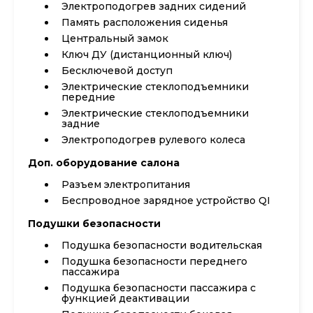
Электроподогрев задних сидений
Память расположения сиденья
Центральный замок
Ключ ДУ (дистанционный ключ)
Бесключевой доступ
Электрические стеклоподъемники
передние
Электрические стеклоподъемники
задние
Электроподогрев рулевого колеса
Доп. оборудование салона
Разъем электропитания
Беспроводное зарядное устройство QI
Подушки безопасности
Подушка безопасности водительская
Подушка безопасности переднего
пассажира
Подушка безопасности пассажира с
функцией деактивации