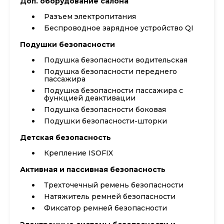
Доп. оборудование салона
Разъем электропитания
Беспроводное зарядное устройство QI
Подушки безопасности
Подушка безопасности водительская
Подушка безопасности переднего
пассажира
Подушка безопасности пассажира с
функцией деактивации
Подушка безопасности боковая
Подушки безопасности-шторки
Детская безопасность
Крепление ISOFIX
Активная и пассивная безопасность
Трехточечный ремень безопасности
Натяжитель ремней безопасности
Фиксатор ремней безопасности