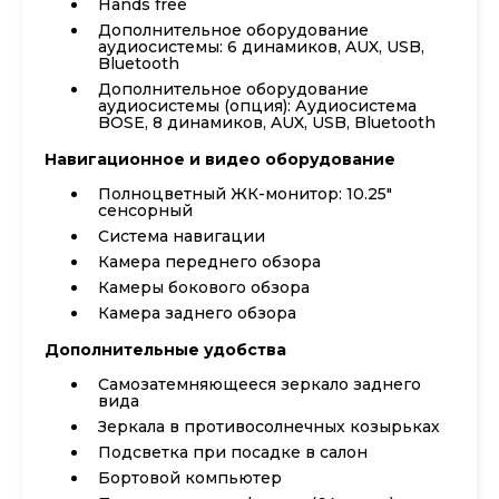
Hands free
Дополнительное оборудование
аудиосистемы: 6 динамиков, AUX, USB,
Bluetooth
Дополнительное оборудование
аудиосистемы (опция): Аудиосистема
BOSE, 8 динамиков, AUX, USB, Bluetooth
Навигационное и видео оборудование
Полноцветный ЖК-монитор: 10.25"
сенсорный
Система навигации
Камера переднего обзора
Камеры бокового обзора
Камера заднего обзора
Дополнительные удобства
Самозатемняющееся зеркало заднего
вида
Зеркала в противосолнечных козырьках
Подсветка при посадке в салон
Бортовой компьютер