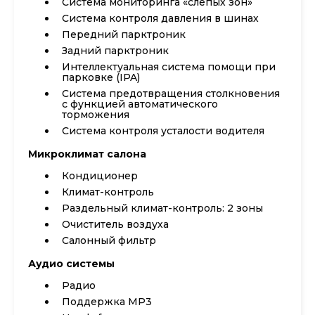
Система мониторинга «слепых зон»
Система контроля давления в шинах
Передний парктроник
Задний парктроник
Интеллектуальная система помощи при
парковке (IPA)
Система предотвращения столкновения
с функцией автоматического
торможения
Система контроля усталости водителя
Микроклимат салона
Кондиционер
Климат-контроль
Раздельный климат-контроль: 2 зоны
Очиститель воздуха
Салонный фильтр
Аудио системы
Радио
Поддержка MP3