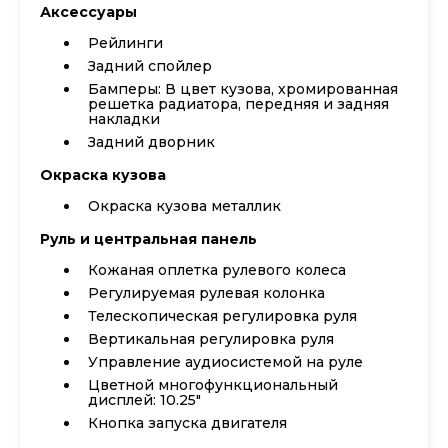
Аксессуары
Рейлинги
Задний спойлер
Бамперы: В цвет кузова, хромированная
решетка радиатора, передняя и задняя
накладки
Задний дворник
Окраска кузова
Окраска кузова металлик
Руль и центральная панель
Кожаная оплетка рулевого колеса
Регулируемая рулевая колонка
Телескопическая регулировка руля
Вертикальная регулировка руля
Управление аудиосистемой на руле
Цветной многофункциональный
дисплей: 10.25"
Кнопка запуска двигателя