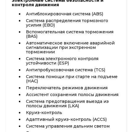
Электронные системы безопасности и
контроля движения
Антиблокировочная система (ABS)
Система распределения тормозного
усилия (EBD)
Вспомогательная система торможения
(BAS)
Автоматическое включение аварийной
сигнализации при экстренном
торможении
Система электронного контроля
устойчивости (ESP)
Антипробуксовочная система (TCS)
Система помощи при старте на подъеме
(HAC)
Переключатель режимов движения
Ассистент сохранения полосы движения
Система предотвращения выезда из
полосы движения (LKA)
Круиз-контроль
Адаптивный круиз-контроль (ACCS)
Система управления дальним светом