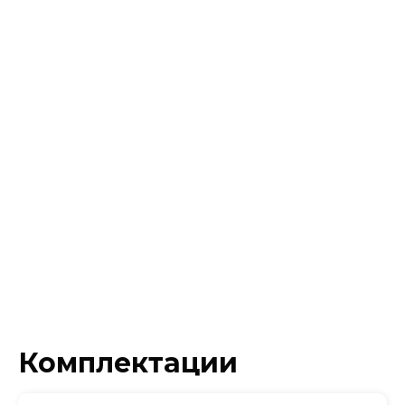
Комплектации