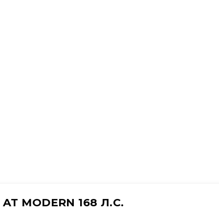
 AT MODERN 168 Л.С.