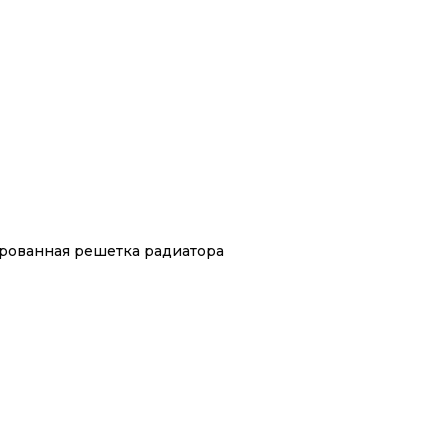
ированная решетка радиатора