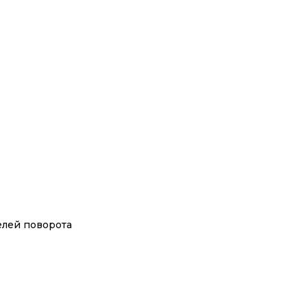
елей поворота