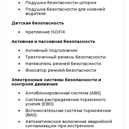
Подушки безопасности-шторки
Подушка безопасности для коленей
водителя
Детская безопасность
Крепление ISOFIX
Активная и пассивная безопасность
Активный подголовник
Трехточечный ремень безопасности
Натяжитель ремней безопасности
Фиксатор ремней безопасности
Электронные системы безопасности и
контроля движения
Антиблокировочная система (ABS)
Система распределения тормозного
усилия (EBD)
Вспомогательная система торможения
(BAS)
Автоматическое включение аварийной
сигнализации при экстренном