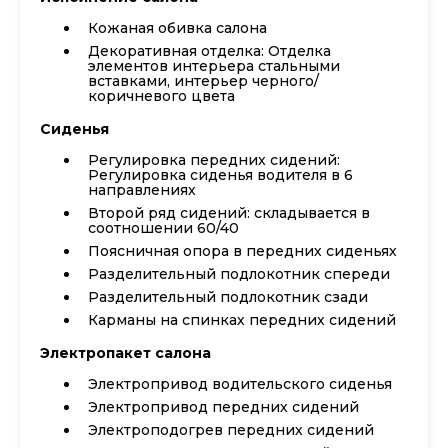
Кожаная обивка салона
Декоративная отделка: Отделка
элементов интерьера стальными
вставками, интерьер черного/
коричневого цвета
Сиденья
Регулировка передних сидений:
Регулировка сиденья водителя в 6
направлениях
Второй ряд сидений: складывается в
соотношении 60/40
Поясничная опора в передних сиденьях
Разделительный подлокотник спереди
Разделительный подлокотник сзади
Карманы на спинках передних сидений
Электропакет салона
Электропривод водительского сиденья
Электропривод передних сидений
Электроподогрев передних сидений