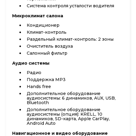
Система контроля усталости водителя
Микроклимат салона
Кондиционер
Климат-контроль
Раздельный климат-контроль: 2 зоны
Очиститель воздуха
Салонный фильтр
Аудио системы
Радио
Поддержка MP3
Hands free
Дополнительное оборудование
аудиосистемы: 6 динамиков, AUX, USB,
Bluetooth
Дополнительное оборудование
аудиосистемы (опция): KRELL, 10
динамиков, SD-карта, Apple CarPlay,
Android Auto
Навигационное и видео оборудование