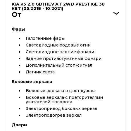
KIA K5 2.0 GDI HEV AT 2WD PRESTIGE 38
КВТ (05.2018 - 10.2021)
От
›
Фары
Галогенные фары
Светодиодные ходовые огни
Cветодиодные задние фонари
Задние противотуманные фонари
Дополнительный стоп-сигнал
Датчик света
Боковые зеркала
Боковые зеркала в цвет кузова
Боковые зеркала с повторителями
указателей поворота
Электропривод боковых зеркал
Электроподогрев зеркал
Двери