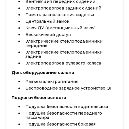
Вентиляция передних сидений
Электроподогрев задних сидений
Память расположения сиденья
Центральный замок
Ключ ДУ (дистанционный ключ)
Бесключевой доступ
Электрические стеклоподъемники
передние
Электрические стеклоподъемники
задние
Электроподогрев рулевого колеса
Доп. оборудование салона
Разъем электропитания
Беспроводное зарядное устройство QI
Подушки безопасности
Подушка безопасности водительская
Подушка безопасности переднего
пассажира
Подушка безопасности боковая