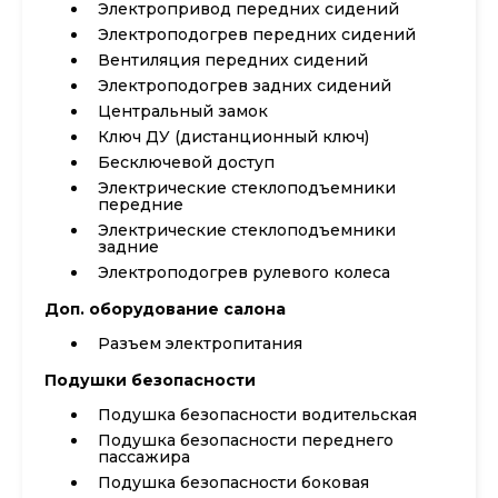
Электропривод передних сидений
Электроподогрев передних сидений
Вентиляция передних сидений
Электроподогрев задних сидений
Центральный замок
Ключ ДУ (дистанционный ключ)
Бесключевой доступ
Электрические стеклоподъемники
передние
Электрические стеклоподъемники
задние
Электроподогрев рулевого колеса
Доп. оборудование салона
Разъем электропитания
Подушки безопасности
Подушка безопасности водительская
Подушка безопасности переднего
пассажира
Подушка безопасности боковая