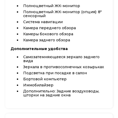
Полноцветный ЖК-монитор
Полноцветный ЖК-монитор (опция): 8"
сенсорный
Система навигации
Камера переднего обзора
Камеры бокового обзора
Камера заднего обзора
Дополнительные удобства
Самозатемняющееся зеркало заднего
вида
Зеркала в противосолнечных козырьках
Подсветка при посадке в салон
Бортовой компьютер
Иммобилайзер
Дополнительно: Задние воздуховоды,
шторки на задние окна