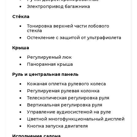
Электропривод багажника
Стёкла
Тонировка верхней части лобового
стекла
Остекление с защитой от ультрафиолета
Крыша
Регулируемый люк
Панорамная крыша
Руль и центральная панель
Кожаная оплетка рулевого колеса
Регулируемая рулевая колонка
Телескопическая регулировка руля
Вертикальная регулировка руля
Управление аудиосистемой на руле
Цветной многофункциональный дисплей
Кнопка запуска двигателя
Исполнение салона