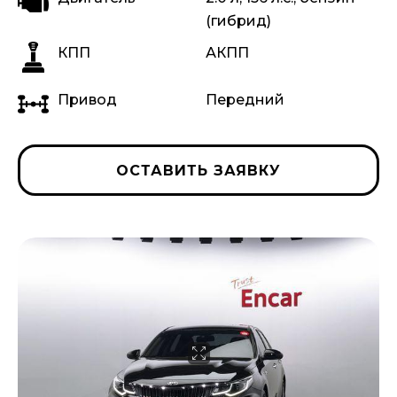
(гибрид)
КПП
АКПП
Привод
Передний
ОСТАВИТЬ ЗАЯВКУ