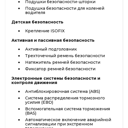
Подушки безопасности-шторки
Подушка безопасности для коленей
водителя
Детская безопасность
Крепление ISOFIX
Активная и пассивная безопасность
Активный подголовник
Трехточечный ремень безопасности
Натяжитель ремней безопасности
Фиксатор ремней безопасности
Электронные системы безопасности и
контроля движения
Антиблокировочная система (ABS)
Система распределения тормозного
усилия (EBD)
Вспомогательная система торможения
(BAS)
Автоматическое включение аварийной
сигнализации при экстренном