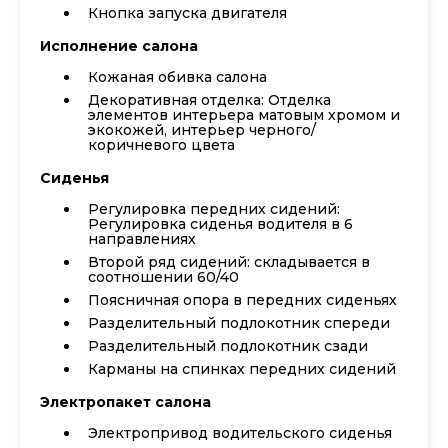
Кнопка запуска двигателя
Исполнение салона
Кожаная обивка салона
Декоративная отделка: Отделка
элементов интерьера матовым хромом и
экокожей, интерьер черного/
коричневого цвета
Сиденья
Регулировка передних сидений:
Регулировка сиденья водителя в 6
направлениях
Второй ряд сидений: складывается в
соотношении 60/40
Поясничная опора в передних сиденьях
Разделительный подлокотник спереди
Разделительный подлокотник сзади
Карманы на спинках передних сидений
Электропакет салона
Электропривод водительского сиденья