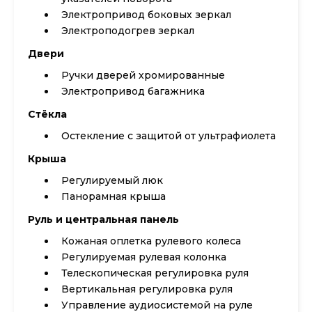
Электропривод боковых зеркал
Электроподогрев зеркал
Двери
Ручки дверей хромированные
Электропривод багажника
Стёкла
Остекление с защитой от ультрафиолета
Крыша
Регулируемый люк
Панорамная крыша
Руль и центральная панель
Кожаная оплетка рулевого колеса
Регулируемая рулевая колонка
Телескопическая регулировка руля
Вертикальная регулировка руля
Управление аудиосистемой на руле