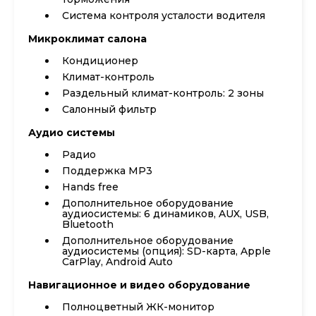
Система контроля усталости водителя
Микроклимат салона
Кондиционер
Климат-контроль
Раздельный климат-контроль: 2 зоны
Салонный фильтр
Аудио системы
Радио
Поддержка MP3
Hands free
Дополнительное оборудование
аудиосистемы: 6 динамиков, AUX, USB,
Bluetooth
Дополнительное оборудование
аудиосистемы (опция): SD-карта, Apple
CarPlay, Android Auto
Навигационное и видео оборудование
Полноцветный ЖК-монитор