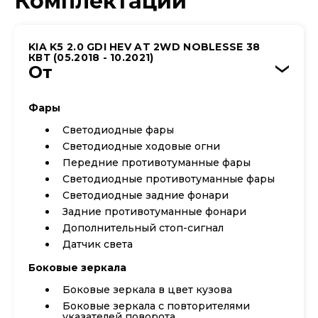
Комплектации
KIA K5 2.0 GDI HEV AT 2WD NOBLESSE 38
КВТ (05.2018 - 10.2021)
От
›
Фары
Светодиодные фары
Светодиодные ходовые огни
Передние противотуманные фары
Светодиодные противотуманные фары
Cветодиодные задние фонари
Задние противотуманные фонари
Дополнительный стоп-сигнал
Датчик света
Боковые зеркала
Боковые зеркала в цвет кузова
Боковые зеркала с повторителями
указателей поворота