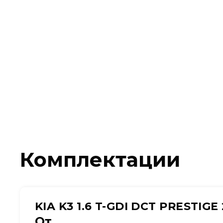
Комплектации
KIA K3 1.6 T-GDI DCT PRESTIGE 
От