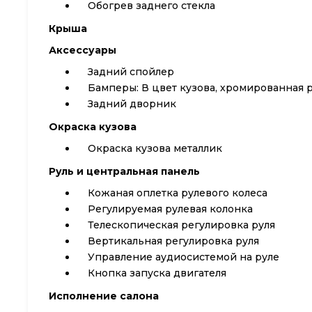
Обогрев заднего стекла
Крыша
Аксессуары
Задний спойлер
Бамперы: В цвет кузова, хромированная 
Задний дворник
Окраска кузова
Окраска кузова металлик
Руль и центральная панель
Кожаная оплетка рулевого колеса
Регулируемая рулевая колонка
Телескопическая регулировка руля
Вертикальная регулировка руля
Управление аудиосистемой на руле
Кнопка запуска двигателя
Исполнение салона