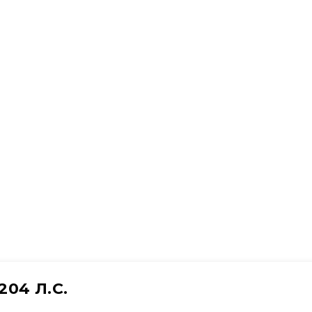
204 Л.С.