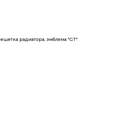
решетка радиатора, эмблема "GT"