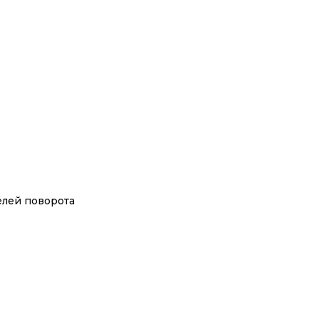
елей поворота