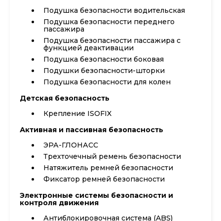
Подушка безопасности водительская
Подушка безопасности переднего
пассажира
Подушка безопасности пассажира с
функцией деактивации
Подушка безопасности боковая
Подушки безопасности-шторки
Подушка безопасности для колен
Детская безопасность
Крепление ISOFIX
Активная и пассивная безопасность
ЭРА-ГЛОНАСС
Трехточечный ремень безопасности
Натяжитель ремней безопасности
Фиксатор ремней безопасности
Электронные системы безопасности и
контроля движения
Антиблокировочная система (ABS)