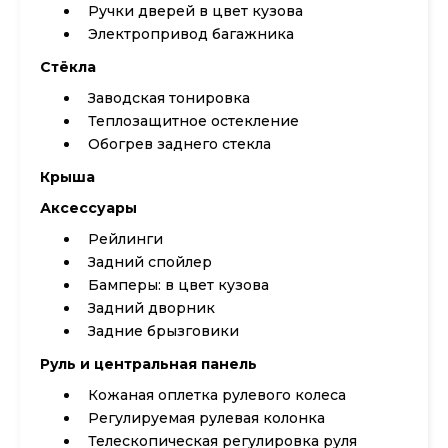
Ручки дверей в цвет кузова
Электропривод багажника
Стёкла
Заводская тонировка
Теплозащитное остекление
Обогрев заднего стекла
Крыша
Аксессуары
Рейлинги
Задний спойлер
Бамперы: в цвет кузова
Задний дворник
Задние брызговики
Руль и центральная панель
Кожаная оплетка рулевого колеса
Регулируемая рулевая колонка
Телескопическая регулировка руля