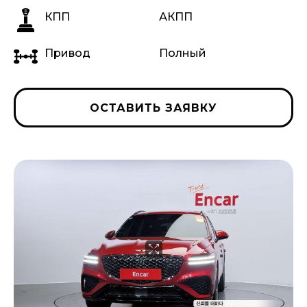
КПП
АКПП
Привод
Полный
ОСТАВИТЬ ЗАЯВКУ