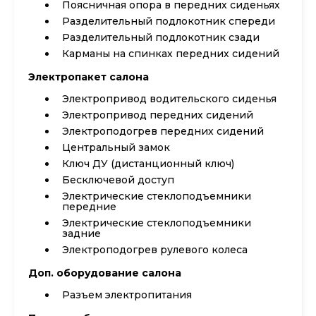
Поясничная опора в передних сиденьях
Разделительный подлокотник спереди
Разделительный подлокотник сзади
Карманы на спинках передних сидений
Электропакет салона
Электропривод водительского сиденья
Электропривод передних сидений
Электроподогрев передних сидений
Центральный замок
Ключ ДУ (дистанционный ключ)
Бесключевой доступ
Электрические стеклоподъемники
передние
Электрические стеклоподъемники
задние
Электроподогрев рулевого колеса
Доп. оборудование салона
Разъем электропитания