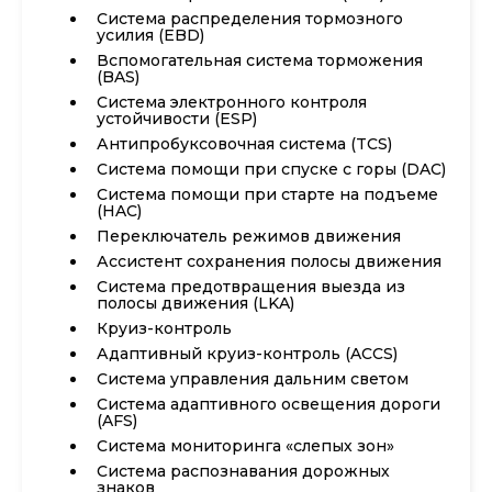
Система распределения тормозного
усилия (EBD)
Вспомогательная система торможения
(BAS)
Система электронного контроля
устойчивости (ESP)
Антипробуксовочная система (TCS)
Система помощи при спуске с горы (DAC)
Система помощи при старте на подъеме
(HAC)
Переключатель режимов движения
Ассистент сохранения полосы движения
Система предотвращения выезда из
полосы движения (LKA)
Круиз-контроль
Адаптивный круиз-контроль (ACCS)
Система управления дальним светом
Система адаптивного освещения дороги
(AFS)
Система мониторинга «слепых зон»
Система распознавания дорожных
знаков