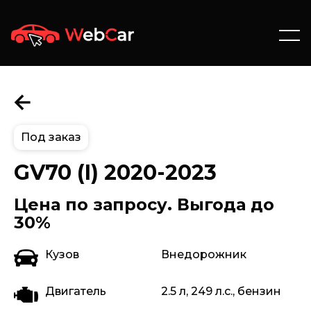
Под заказ
GV70 (I) 2020-2023
Цена по запросу. Выгода до
30%
Кузов
Внедорожник
Двигатель
2.5 л, 249 л.с., бензин