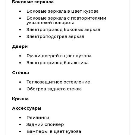
Боковые зеркала
Боковые зеркала в цвет кузова
Боковые зеркала с повторителями
указателей поворота
Электропривод боковых зеркал
Электроподогрев зеркал
Двери
Ручки дверей в цвет кузова
Электропривод багажника
Стёкла
Теплозащитное остекление
Обогрев заднего стекла
Крыша
Аксессуары
Рейлинги
Задний спойлер
Бамперы: в цвет кузова