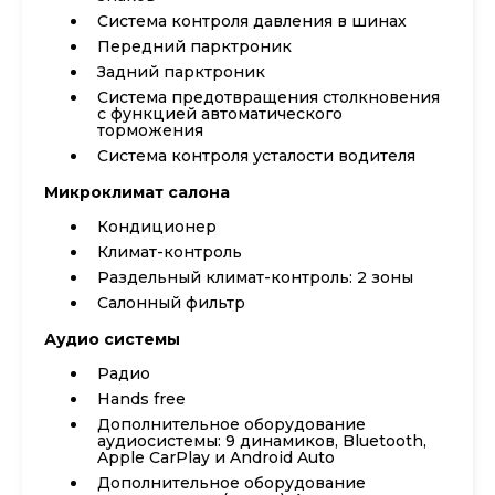
Система контроля давления в шинах
Передний парктроник
Задний парктроник
Система предотвращения столкновения
с функцией автоматического
торможения
Система контроля усталости водителя
Микроклимат салона
Кондиционер
Климат-контроль
Раздельный климат-контроль: 2 зоны
Салонный фильтр
Аудио системы
Радио
Hands free
Дополнительное оборудование
аудиосистемы: 9 динамиков, Bluetooth,
Apple CarPlay и Android Auto
Дополнительное оборудование