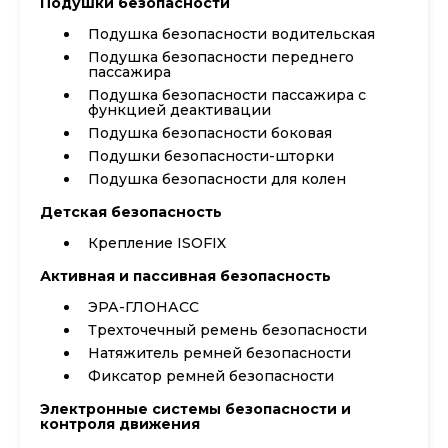
Подушки безопасности
Подушка безопасности водительская
Подушка безопасности переднего
пассажира
Подушка безопасности пассажира с
функцией деактивации
Подушка безопасности боковая
Подушки безопасности-шторки
Подушка безопасности для колен
Детская безопасность
Крепление ISOFIX
Активная и пассивная безопасность
ЭРА-ГЛОНАСС
Трехточечный ремень безопасности
Натяжитель ремней безопасности
Фиксатор ремней безопасности
Электронные системы безопасности и
контроля движения