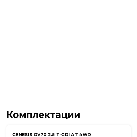
Комплектации
GENESIS GV70 2.5 T-GDI AT 4WD