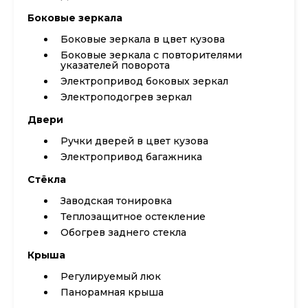
Боковые зеркала
Боковые зеркала в цвет кузова
Боковые зеркала с повторителями
указателей поворота
Электропривод боковых зеркал
Электроподогрев зеркал
Двери
Ручки дверей в цвет кузова
Электропривод багажника
Стёкла
Заводская тонировка
Теплозащитное остекление
Обогрев заднего стекла
Крыша
Регулируемый люк
Панорамная крыша