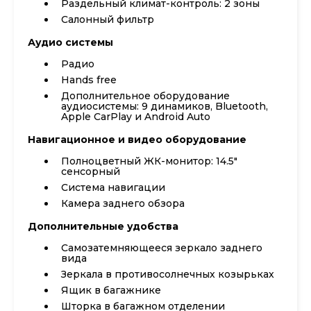
Раздельный климат-контроль: 2 зоны
Салонный фильтр
Аудио системы
Радио
Hands free
Дополнительное оборудование
аудиосистемы: 9 динамиков, Bluetooth,
Apple CarPlay и Android Auto
Навигационное и видео оборудование
Полноцветный ЖК-монитор: 14.5"
сенсорный
Система навигации
Камера заднего обзора
Дополнительные удобства
Самозатемняющееся зеркало заднего
вида
Зеркала в противосолнечных козырьках
Ящик в багажнике
Шторка в багажном отделении