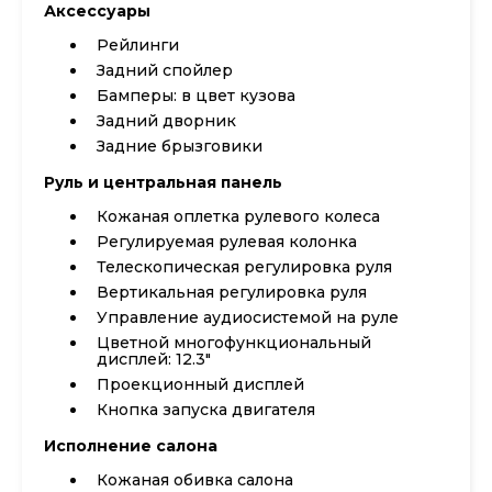
Аксессуары
Рейлинги
Задний спойлер
Бамперы: в цвет кузова
Задний дворник
Задние брызговики
Руль и центральная панель
Кожаная оплетка рулевого колеса
Регулируемая рулевая колонка
Телескопическая регулировка руля
Вертикальная регулировка руля
Управление аудиосистемой на руле
Цветной многофункциональный
дисплей: 12.3"
Проекционный дисплей
Кнопка запуска двигателя
Исполнение салона
Кожаная обивка салона