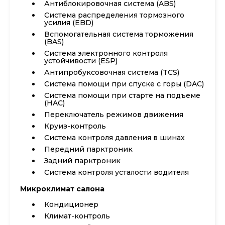
Антиблокировочная система (ABS)
Система распределения тормозного
усилия (EBD)
Вспомогательная система торможения
(BAS)
Система электронного контроля
устойчивости (ESP)
Антипробуксовочная система (TCS)
Система помощи при спуске с горы (DAC)
Система помощи при старте на подъеме
(HAC)
Переключатель режимов движения
Круиз-контроль
Система контроля давления в шинах
Передний парктроник
Задний парктроник
Система контроля усталости водителя
Микроклимат салона
Кондиционер
Климат-контроль