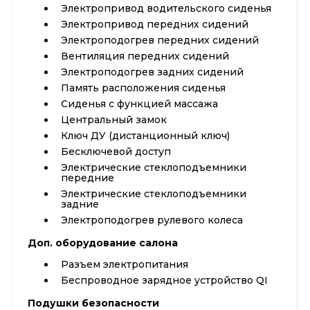
Электропривод водительского сиденья
Электропривод передних сидений
Электроподогрев передних сидений
Вентиляция передних сидений
Электроподогрев задних сидений
Память расположения сиденья
Сиденья с функцией массажа
Центральный замок
Ключ ДУ (дистанционный ключ)
Бесключевой доступ
Электрические стеклоподъемники
передние
Электрические стеклоподъемники
задние
Электроподогрев рулевого колеса
Доп. оборудование салона
Разъем электропитания
Беспроводное зарядное устройство QI
Подушки безопасности