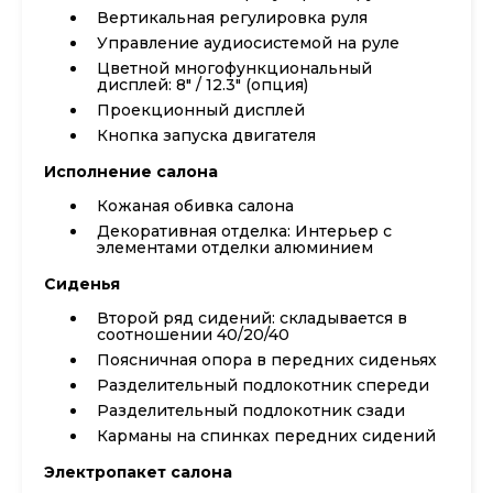
Вертикальная регулировка руля
Управление аудиосистемой на руле
Цветной многофункциональный
дисплей: 8" / 12.3" (опция)
Проекционный дисплей
Кнопка запуска двигателя
Исполнение салона
Кожаная обивка салона
Декоративная отделка: Интерьер с
элементами отделки алюминием
Сиденья
Второй ряд сидений: складывается в
соотношении 40/20/40
Поясничная опора в передних сиденьях
Разделительный подлокотник спереди
Разделительный подлокотник сзади
Карманы на спинках передних сидений
Электропакет салона