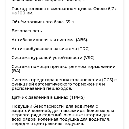
Расход топлива в смешанном цикле. Около 6,7 л
на 100 км.
Объём топливного бака. 55 л.
Безопасность
Антиблокировочная система (ABS).
Антипробуксовочная система (TRC).
Система курсовой устойчивости (VSC).
Система помощи при экстренном торможении
(BA).
Система предотвращения столкновения (PCS) с
функцией автоматического торможения и
распознавания пешеходов.
Датчик давления в шинах (TPMS).
Подушки безопасности: для водителя с
защитой коленей, для пассажира, боковые для
первого ряда сидений, оконные шторки для
всех рядов, коленная подушка для водителя,
передняя центральная подушка.