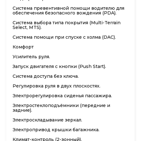
Система превентивной помощи водителю для
обеспечения безопасного вождения (PDA).
Система выбора типа покрытия (Multi-Terrain
Select, MTS).
Система помощи при спуске с холма (DAC).
Комфорт
Усилитель руля.
Запуск двигателя с кнопки (Push Start).
Система доступа без ключа.
Регулировка руля в двух плоскостях.
Электрорегулировка сиденья пассажира.
Электростеклоподъёмники (передние и
задние).
Электроскладывание зеркал.
Электропривод крышки багажника.
Климат-контроль (2-зонный).