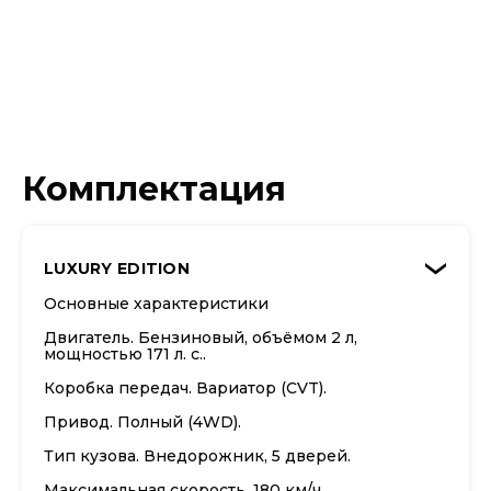
Комплектация
LUXURY EDITION
›
Основные характеристики
Двигатель. Бензиновый, объёмом 2 л,
мощностью 171 л. с..
Коробка передач. Вариатор (CVT).
Привод. Полный (4WD).
Тип кузова. Внедорожник, 5 дверей.
Максимальная скорость. 180 км/ч.