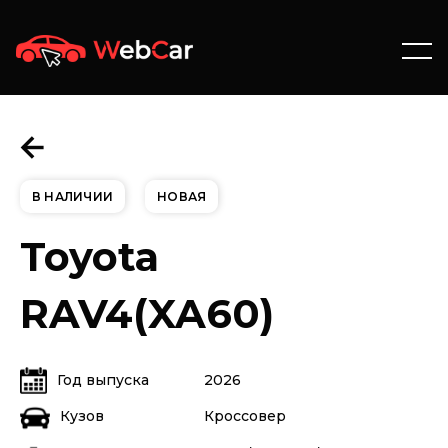
В НАЛИЧИИ
НОВАЯ
Toyota
RAV4(XA60)
Год выпуска
2026
Кузов
Кроссовер