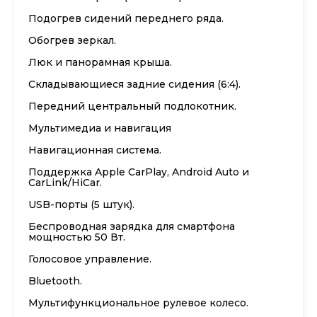
Подогрев сидений переднего ряда.
Обогрев зеркал.
Люк и панорамная крыша.
Складывающиеся задние сидения (6:4).
Передний центральный подлокотник.
Мультимедиа и навигация
Навигационная система.
Поддержка Apple CarPlay, Android Auto и
CarLink/HiCar.
USB-порты (5 штук).
Беспроводная зарядка для смартфона
мощностью 50 Вт.
Голосовое управление.
Bluetooth.
Мультифункциональное рулевое колесо.