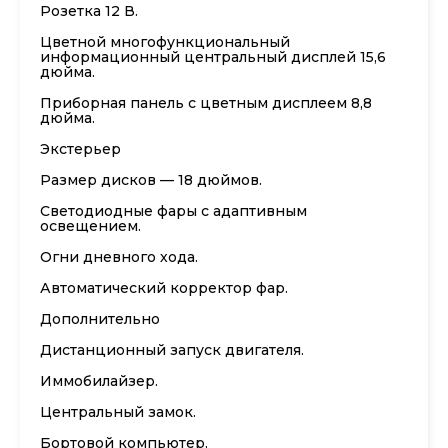
Розетка 12 В.
Цветной многофункциональный
информационный центральный дисплей 15,6
дюйма.
Приборная панель с цветным дисплеем 8,8
дюйма.
Экстерьер
Размер дисков — 18 дюймов.
Светодиодные фары с адаптивным
освещением.
Огни дневного хода.
Автоматический корректор фар.
Дополнительно
Дистанционный запуск двигателя.
Иммобилайзер.
Центральный замок.
Бортовой компьютер.