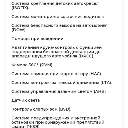
Система крепления детских автокресел
(ISOFIX).
Система мониторинга состояния водителя.
Система безопасного выхода из автомобиля
(DOW).
Помощь при вождении
Адаптивный круиз-контроль с функцией
поддержания безопасной дистанции до
впереди идущего автомобиля (DRCC).
Камера 360° (PVM).
Система помощи при старте в гору (HAC).
Система контроля за полосой движения (LTA).
Система управления дальним светом (AHB).
Датчик света.
Контроль слепых зон (BSD).
Система предупреждения и экстренной
остановки при обнаружении препятствий
сзади (PKSB).