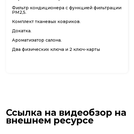
Фильтр кондиционера с функцией фильтрации
PM2,5.
Комплект тканевых ковриков.
Докатка.
Ароматизатор салона.
Два физических ключа и 2 ключ-карты
Ссылка на видеобзор на
внешнем ресурсе